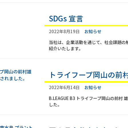
SDGs 宣言
2022年8月19日
お知らせ
当社は、企業活動を通じて、社会課題の解
紹介いたします。
トライフープ岡山の前
2022年6月14日
お知らせ
B.LEAGUE B3 トライフープ岡山の前
した。