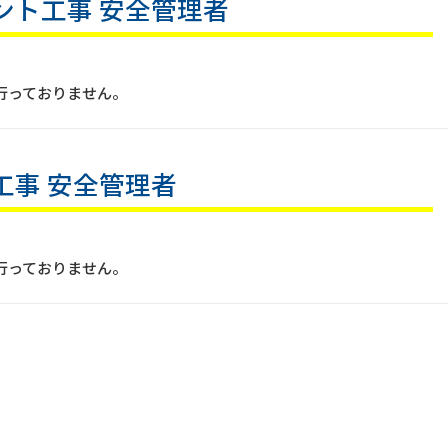
ント工事 安全管理者
行っておりません。
工事 安全管理者
行っておりません。