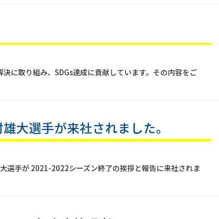
決に取り組み、SDGs達成に貢献しています。その内容をご
村雄大選手が来社されました。
村 雄大選手が 2021-2022シーズン終了の挨拶と報告に来社されま