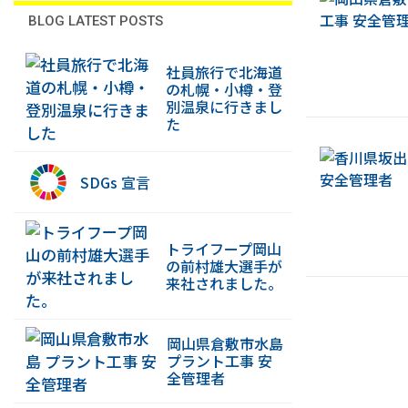
BLOG LATEST POSTS
社員旅行で北海道
の札幌・小樽・登
別温泉に行きまし
た
SDGs 宣言
トライフープ岡山
の前村雄大選手が
来社されました。
岡山県倉敷市水島
プラント工事 安
全管理者