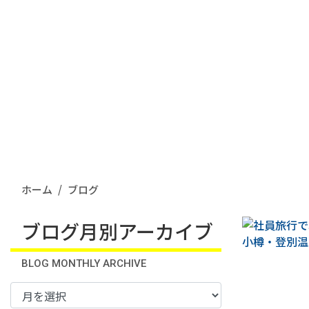
ホーム
ブログ
ブログ月別アーカイブ
BLOG MONTHLY ARCHIVE