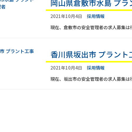
岡山県倉敷市水島 プラ
2021年10月4日
採用情報
現在、倉敷市の安全管理者の求人募集は
香川県坂出市 プラント
2021年10月4日
採用情報
現在、坂出市の安全管理者の求人募集は