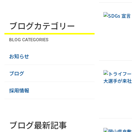
ブログカテゴリー
BLOG CATEGORIES
お知らせ
ブログ
採用情報
ブログ最新記事