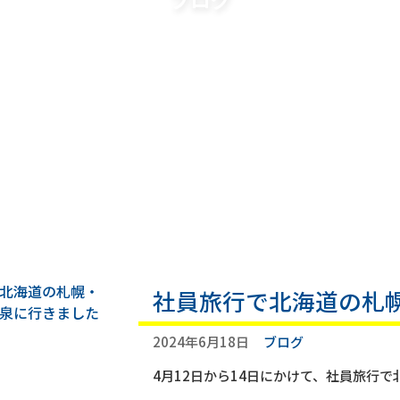
社員旅行で北海道の札
2024年6月18日
ブログ
4月12日から14日にかけて、社員旅行