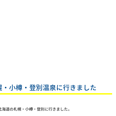
幌・小樽・登別温泉に行きました
で北海道の札幌・小樽・登別に行きました。