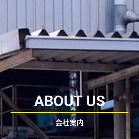
ABOUT US
会社案内