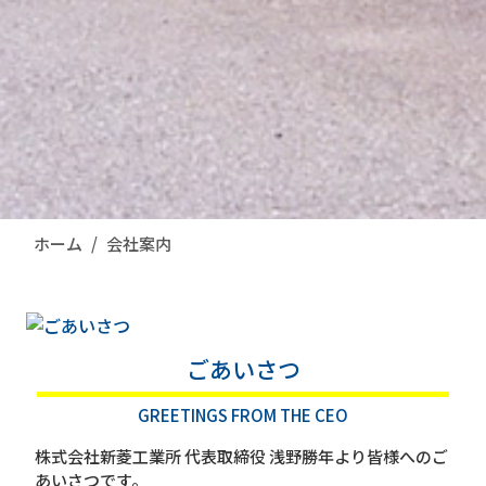
ホーム
会社案内
ごあいさつ
GREETINGS FROM THE CEO
株式会社新菱工業所 代表取締役 浅野勝年より皆様へのご
あいさつです。