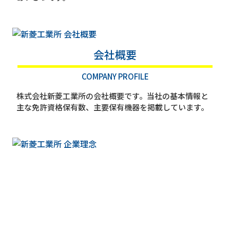
会社概要
COMPANY PROFILE
株式会社新菱工業所の会社概要です。当社の基本情報と
主な免許資格保有数、主要保有機器を掲載しています。
企業理念
OUR PHILOSOPHY
株式会社新菱工業所の企業理念、経営方針、ビジョン、
スローガンと行動指針です。